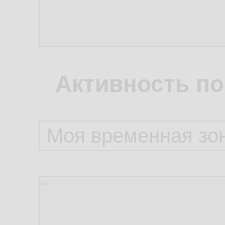
Активность по