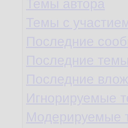
Темы автора
Темы с участие
Последние сооб
Последние темы
Последние влож
Игнорируемые 
Модерируемые 