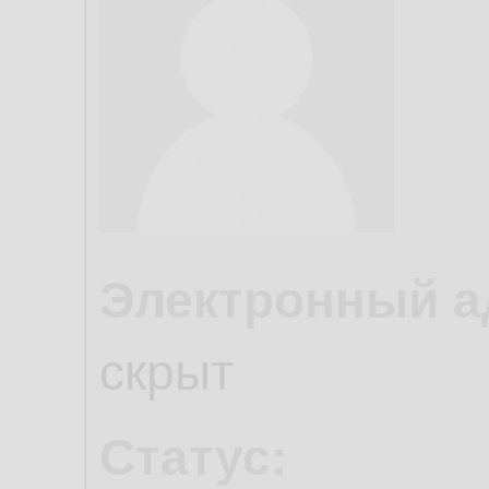
Электронный а
скрыт
Статус: