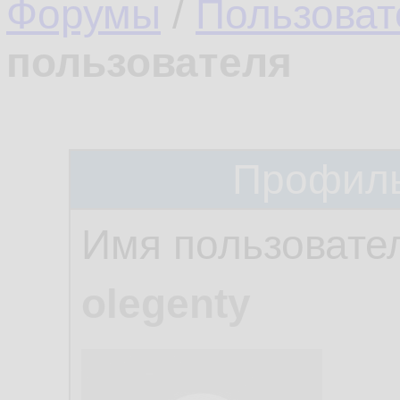
Форумы
/
Пользоват
пользователя
Профиль
Имя пользовате
olegenty