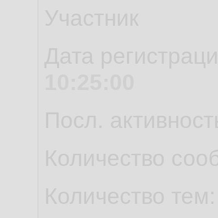
Участник
Дата регистрац
10:25:00
Посл. активност
Количество соо
Количество тем