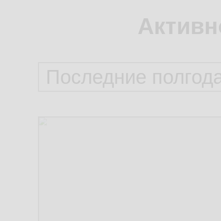
Активн