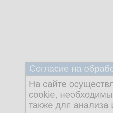
Согласие на обраб
На сайте осуществ
cookie, необходимы
также для анализа 