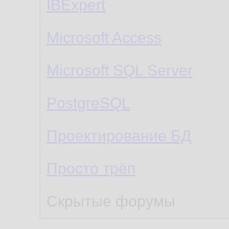
IBExpert
Microsoft Access
Microsoft SQL Server
PostgreSQL
Проектирование БД
Просто трёп
Скрытые форумы