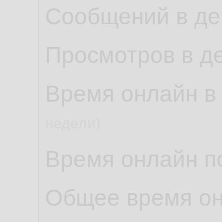
Сообщений в де
Просмотров в д
Время онлайн в
недели)
Время онлайн по
Общее время о