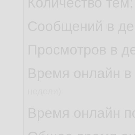
Количество тем
Сообщений в де
Просмотров в д
Время онлайн в
недели)
Время онлайн по