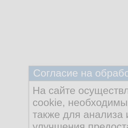
Согласие на обраб
На сайте осуществ
cookie, необходимы
также для анализа 
улучшения предост