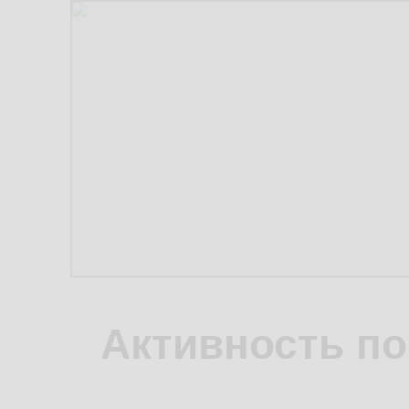
Активность по