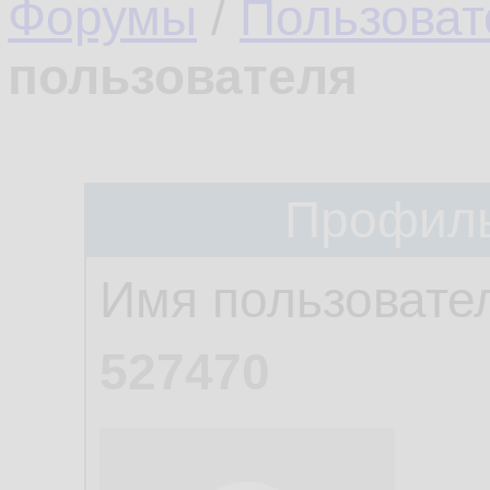
Форумы
/
Пользоват
пользователя
Профиль
Имя пользовате
527470