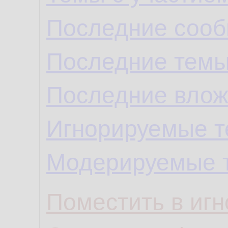
Последние сооб
Последние темы
Последние влож
Игнорируемые 
Модерируемые 
Поместить в игн