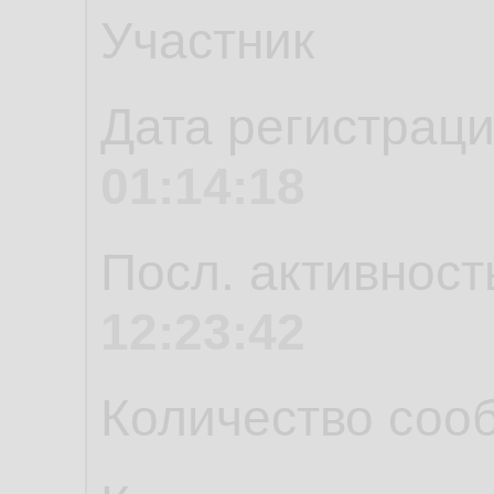
Участник
Дата регистрац
01:14:18
Посл. активност
12:23:42
Количество соо