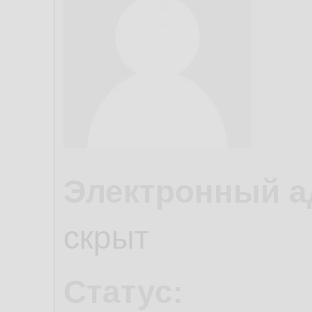
Электронный а
скрыт
Статус: