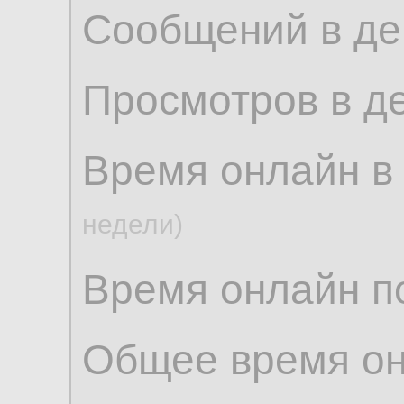
Сообщений в де
Просмотров в д
Время онлайн в
недели)
Время онлайн по
Общее время о