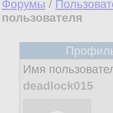
Форумы
/
Пользоват
пользователя
Профиль
Имя пользовате
deadlock015