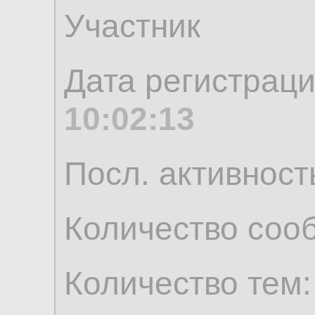
Участник
Дата регистрац
10:02:13
Посл. активност
Количество соо
Количество тем