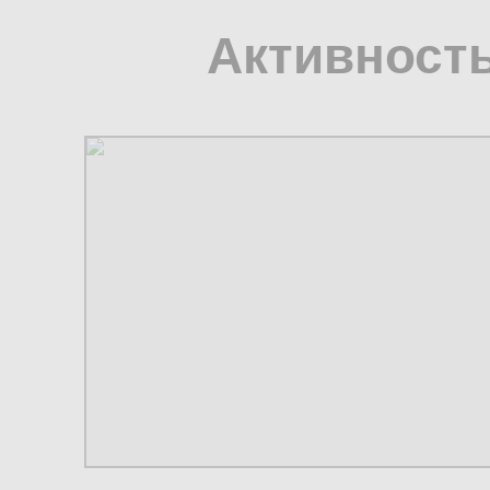
Активность