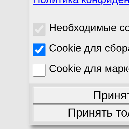
Необходимые co
Cookie для сбор
Cookie для марк