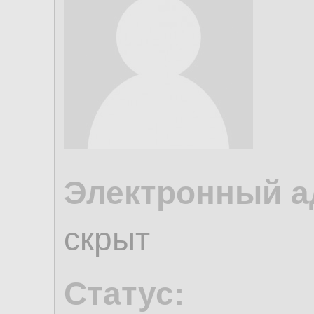
Электронный а
скрыт
Статус: