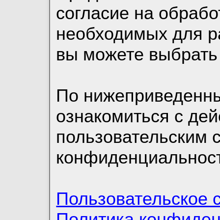
согласие на обрабо
необходимых для р
вы можете выбрать
По нижеприведенн
ознакомиться с де
пользовательским 
конфиденциальност
Пользовательское 
Политика конфиде