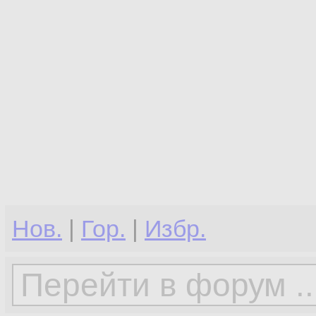
Нов.
|
Гор.
|
Избр.