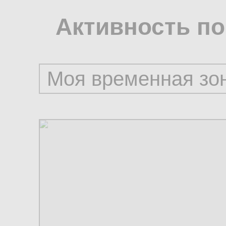
Активность по