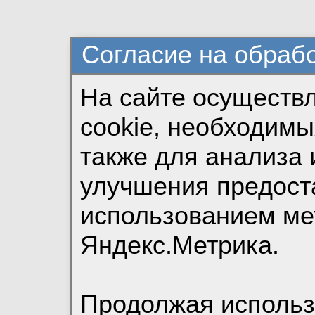
Согласие на обраб
На сайте осуществ
cookie, необходимы
также для анализа 
улучшения предост
использованием ме
Яндекс.Метрика.
Продолжая использо