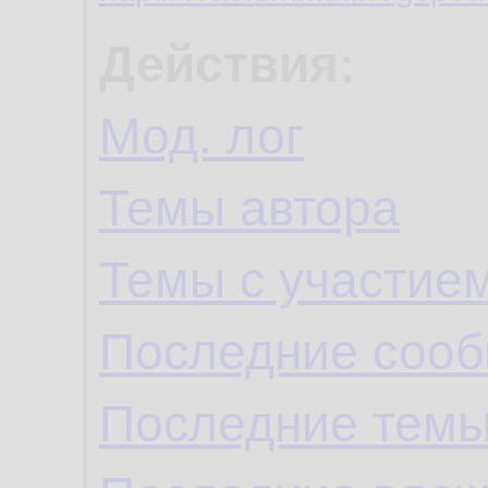
Действия:
Мод. лог
Темы автора
Темы с участие
Последние сооб
Последние темы