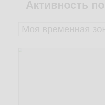
Активность по