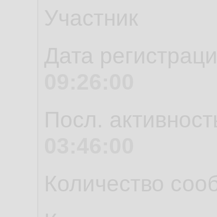
Участник
Дата регистрац
09:26:00
Посл. активност
03:46:00
Количество соо