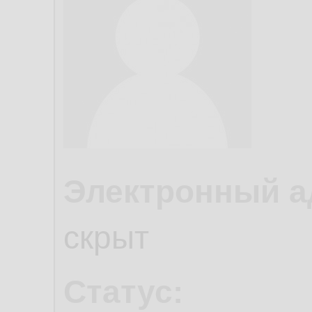
Электронный а
скрыт
Статус: