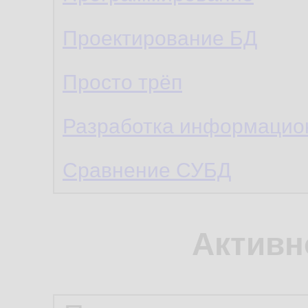
Проектирование БД
Просто трёп
Разработка информацио
Сравнение СУБД
Активн