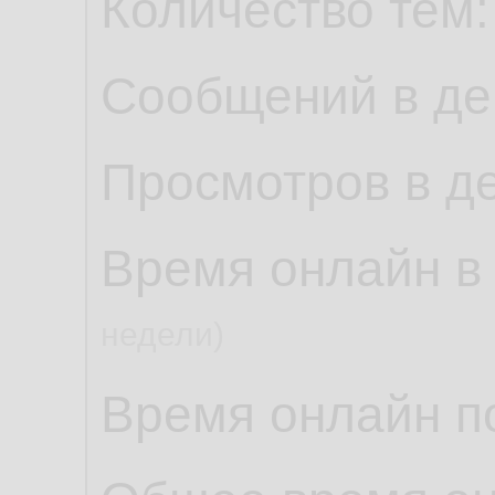
Количество тем
Сообщений в де
Просмотров в д
Время онлайн в
недели)
Время онлайн по