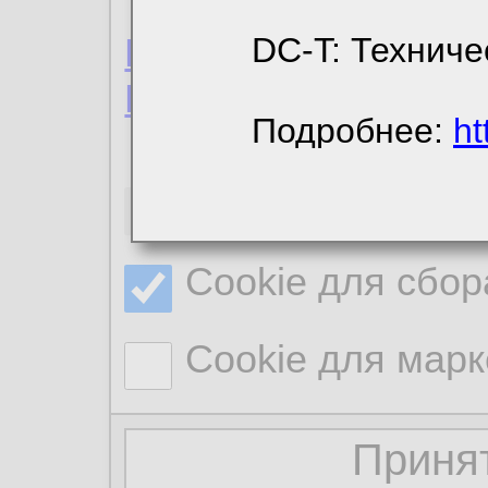
Пользовательское 
DC-T: Техниче
Политика конфиде
Подробнее:
ht
Необходимые co
Cookie для сбор
Cookie для марк