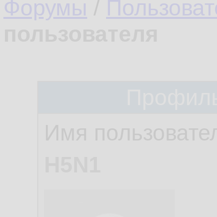
Форумы
/
Пользоват
пользователя
Профиль
Имя пользовате
H5N1