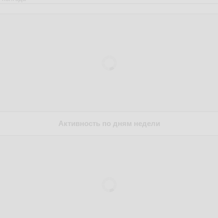
Активность по дням недели