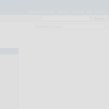
Мобильная версия
Контакт
Правила
FAQ
Помощь