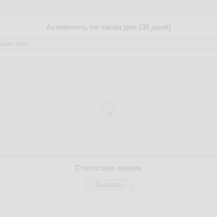
Активность по часам дня (30 дней)
Статистика оценок