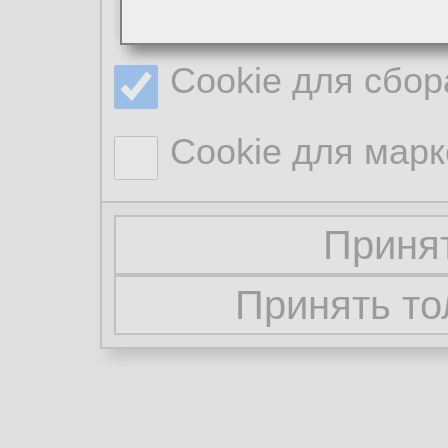
Необходимые co
Cookie для сбор
Cookie для марк