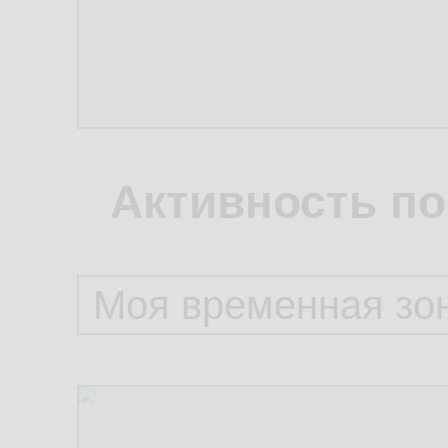
Активность по