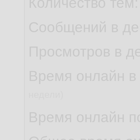
Количество тем
Сообщений в де
Просмотров в д
Время онлайн в
недели)
Время онлайн по