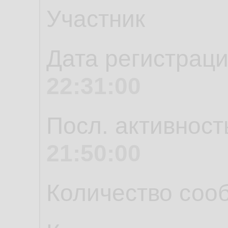
Участник
Дата регистрац
22:31:00
Посл. активност
21:50:00
Количество соо