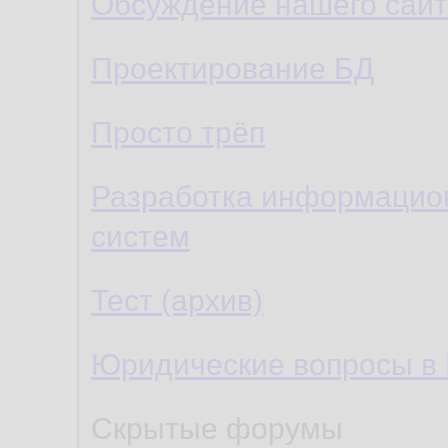
Обсуждение нашего сайт
Проектирование БД
Просто трёп
Разработка информацио
систем
Тест (архив)
Юридические вопросы в
Скрытые форумы