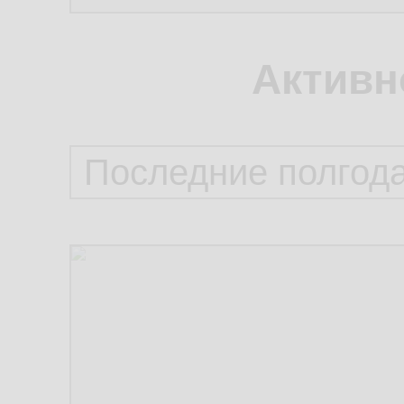
Активн