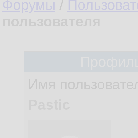
Форумы
/
Пользоват
пользователя
Профиль
Имя пользовате
Pastic