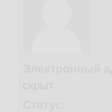
Электронный а
скрыт
Статус: