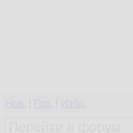
Нов.
|
Гор.
|
Избр.