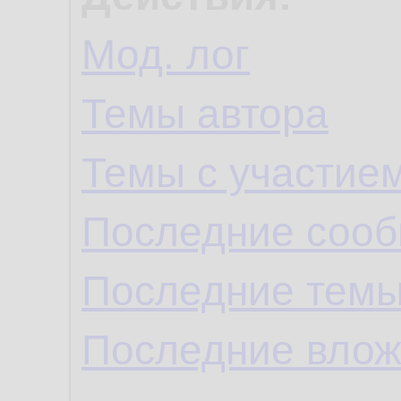
Мод. лог
Темы автора
Темы с участие
Последние сооб
Последние темы
Последние влож