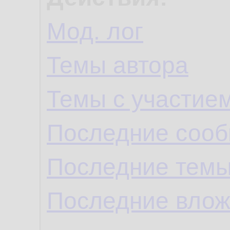
Мод. лог
Темы автора
Темы с участие
Последние сооб
Последние темы
Последние влож