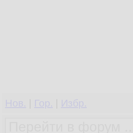
Нов.
|
Гор.
|
Избр.