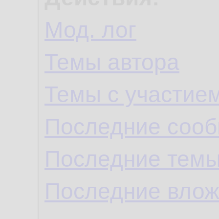
Мод. лог
Темы автора
Темы с участие
Последние сооб
Последние темы
Последние влож