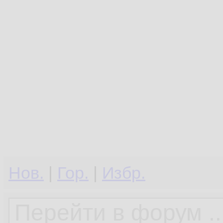
Нов.
|
Гор.
|
Избр.