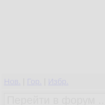
Нов.
|
Гор.
|
Избр.