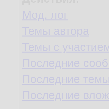
Мод. лог
Темы автора
Темы с участие
Последние сооб
Последние темы
Последние влож