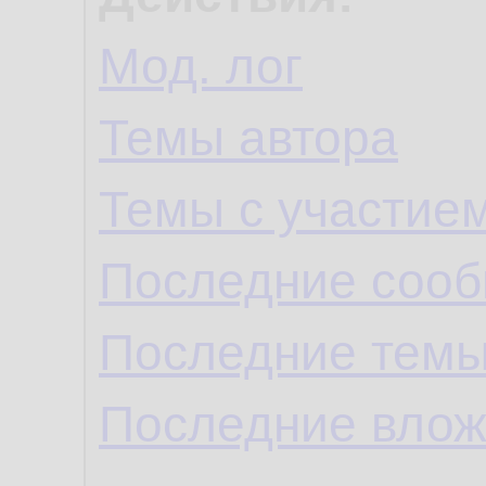
Мод. лог
Темы автора
Темы с участие
Последние сооб
Последние темы
Последние влож