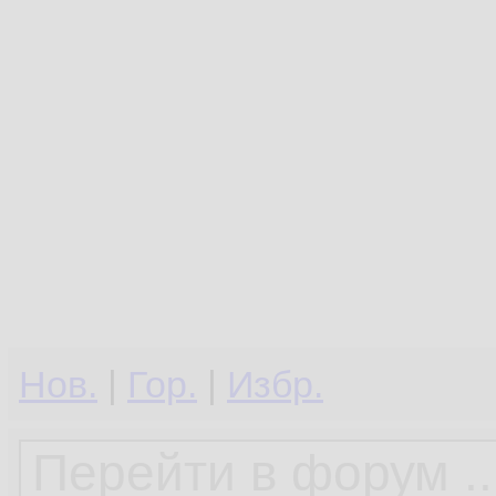
Нов.
|
Гор.
|
Избр.