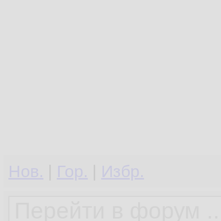
Нов.
|
Гор.
|
Избр.