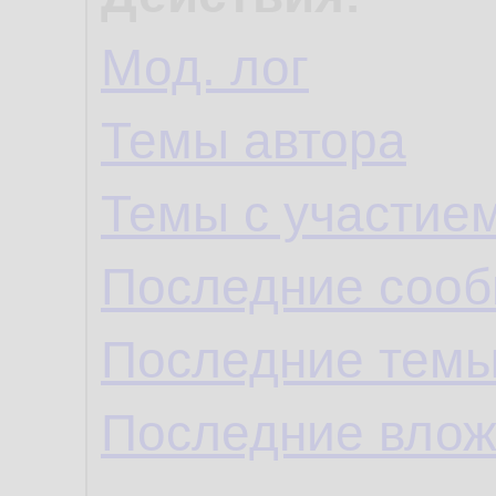
Мод. лог
Темы автора
Темы с участие
Последние сооб
Последние темы
Последние влож