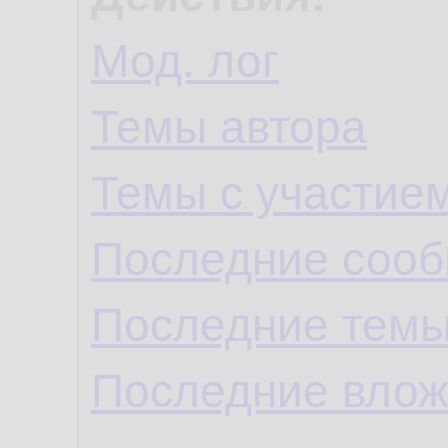
Мод. лог
Темы автора
Темы с участие
Последние сооб
Последние темы
Последние влож