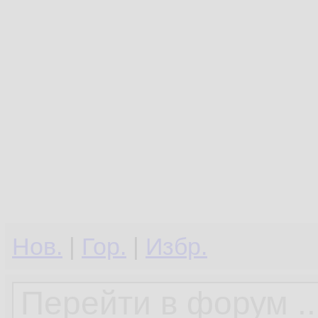
Нов.
|
Гор.
|
Избр.