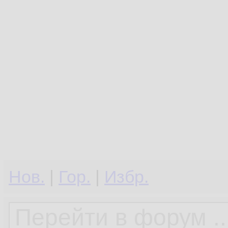
Нов.
|
Гор.
|
Избр.