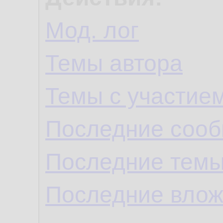
Мод. лог
Темы автора
Темы с участие
Последние сооб
Последние темы
Последние влож