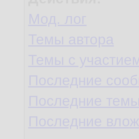
Мод. лог
Темы автора
Темы с участие
Последние сооб
Последние темы
Последние влож