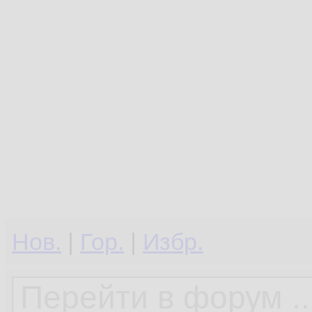
Нов.
|
Гор.
|
Избр.