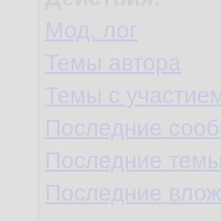
Мод. лог
Темы автора
Темы с участие
Последние сооб
Последние темы
Последние влож