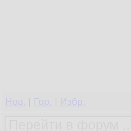
Нов.
|
Гор.
|
Избр.