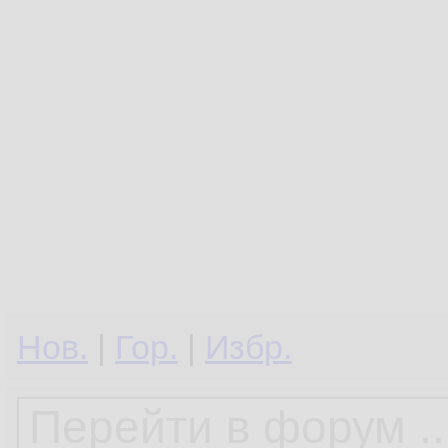
Нов.
|
Гор.
|
Избр.