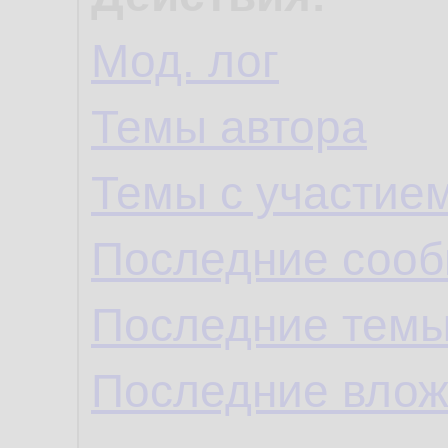
Мод. лог
Темы автора
Темы с участие
Последние сооб
Последние темы
Последние влож