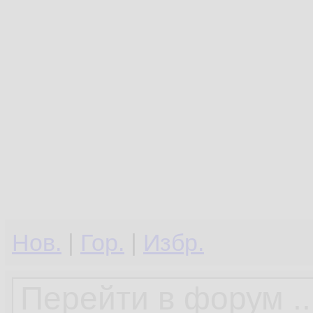
Нов.
|
Гор.
|
Избр.