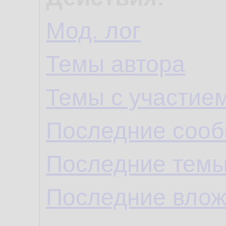
Мод. лог
Темы автора
Темы с участие
Последние сооб
Последние темы
Последние влож