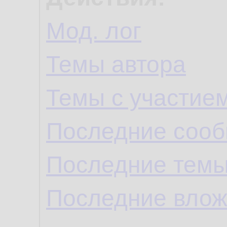
Мод. лог
Темы автора
Темы с участие
Последние сооб
Последние темы
Последние влож