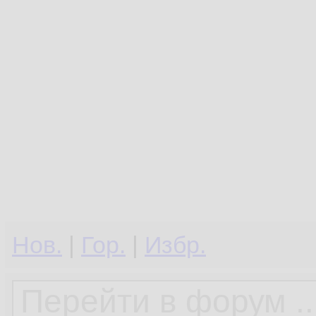
Нов.
|
Гор.
|
Избр.