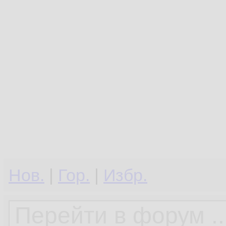
Нов.
|
Гор.
|
Избр.