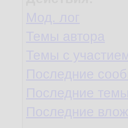
Мод. лог
Темы автора
Темы с участие
Последние сооб
Последние темы
Последние влож