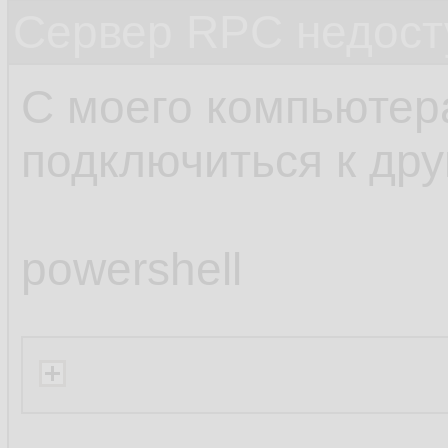
Сервер RPC недост
С моего компьютер
подключиться к дру
powershell