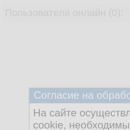
Пользователи онлайн (0):
Согласие на обраб
На сайте осуществ
cookie, необходимы