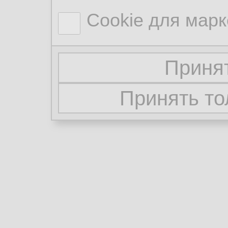
Cookie для марк