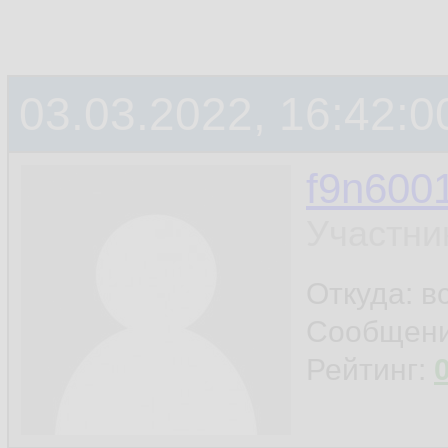
03.03.2022, 16:42:0
f9n600
Участни
Откуда: в
Сообщен
Рейтинг: