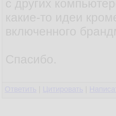
с других компьютер
какие-то идеи кром
включенного бранд
Спасибо.
Ответить
|
Цитировать
|
Написа