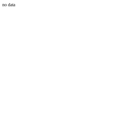
no data