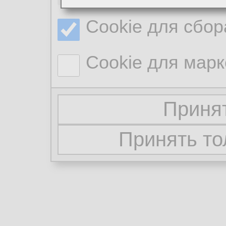
Cookie для сбор
Cookie для марк