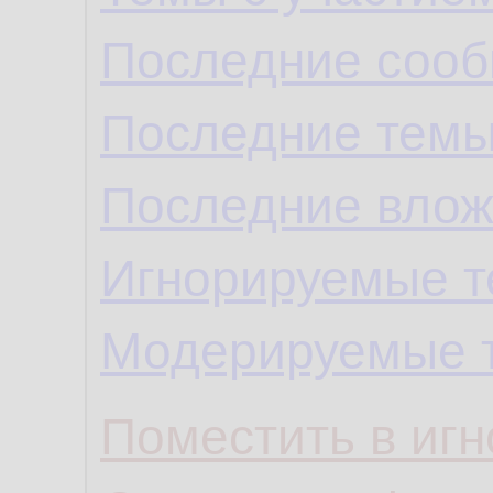
Последние сооб
Последние темы
Последние влож
Игнорируемые 
Модерируемые 
Поместить в игн