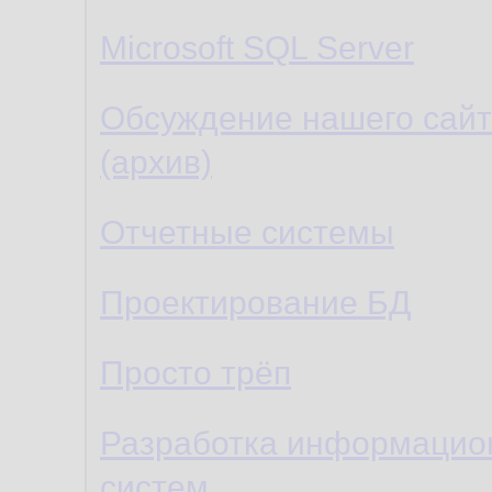
Microsoft SQL Server
Обсуждение нашего сай
(архив)
Отчетные системы
Проектирование БД
Просто трёп
Разработка информацио
систем