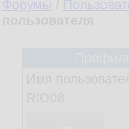
Форумы
/
Пользоват
пользователя
Профиль
Имя пользовате
RIO08