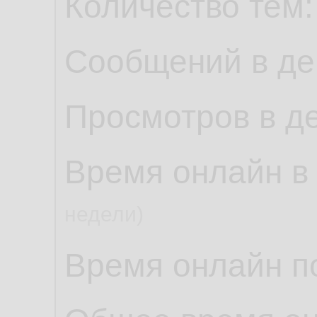
Количество тем
Сообщений в де
Просмотров в д
Время онлайн в
недели)
Время онлайн по