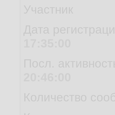
Участник
Дата регистрац
17:35:00
Посл. активност
20:46:00
Количество соо