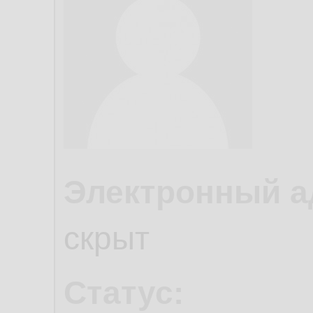
Электронный а
скрыт
Статус: