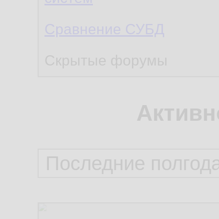
Сравнение СУБД
Скрытые форумы
Активн