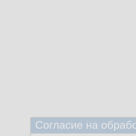
Согласие на обраб