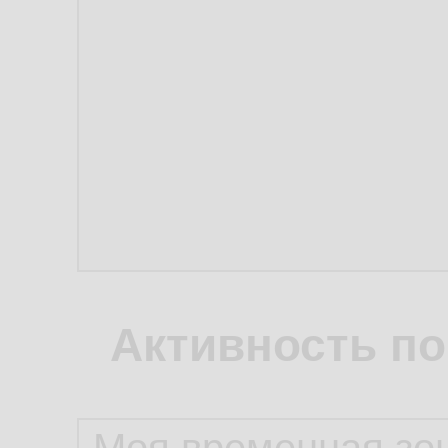
Активность по