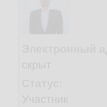
Электронный а
скрыт
Статус:
Участник