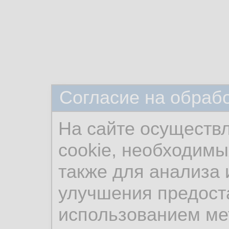
Согласие на обраб
На сайте осуществ
cookie, необходимы
также для анализа 
улучшения предост
использованием ме