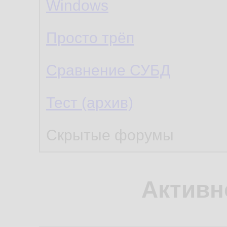
Windows
Просто трёп
Сравнение СУБД
Тест (архив)
Скрытые форумы
Активн