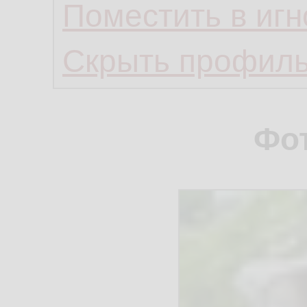
Поместить в игн
Скрыть профил
Фо