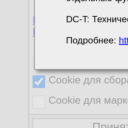
Пользовательское 
DC-T: Техниче
Политика конфиде
Подробнее:
ht
Необходимые co
Cookie для сбор
Cookie для марк