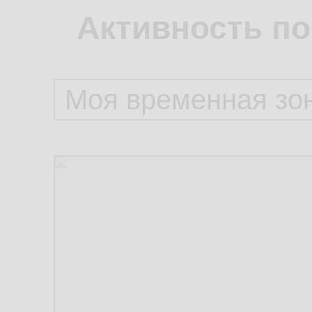
Активность по