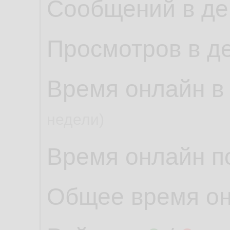
Сообщений в де
Просмотров в д
Время онлайн в
недели)
Время онлайн по
Общее время о