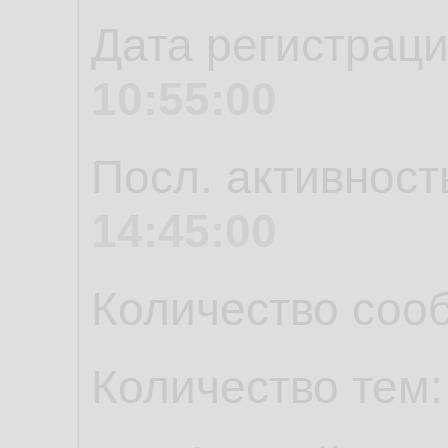
Дата регистрац
10:55:00
Посл. активност
14:45:00
Количество соо
Количество тем