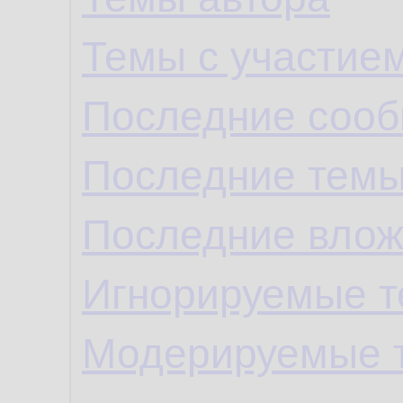
Темы с участие
Последние сооб
Последние темы
Последние влож
Игнорируемые 
Модерируемые 