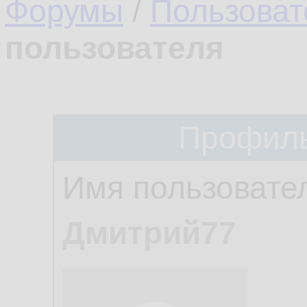
Форумы
/
Пользоват
пользователя
Профиль
Имя пользовате
Дмитрий77