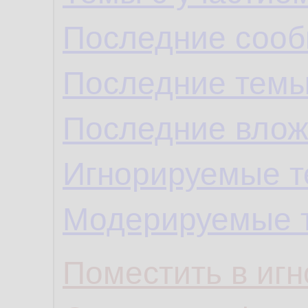
Последние сооб
Последние темы
Последние влож
Игнорируемые 
Модерируемые 
Поместить в игн