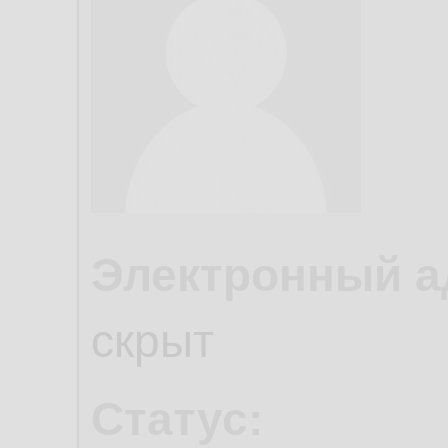
Электронный а
скрыт
Статус: