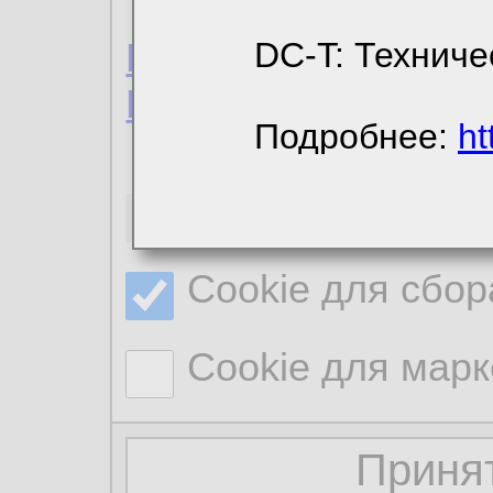
Пользовательское 
DC-T: Техниче
Политика конфиде
Подробнее:
ht
Необходимые co
Cookie для сбор
Cookie для марк