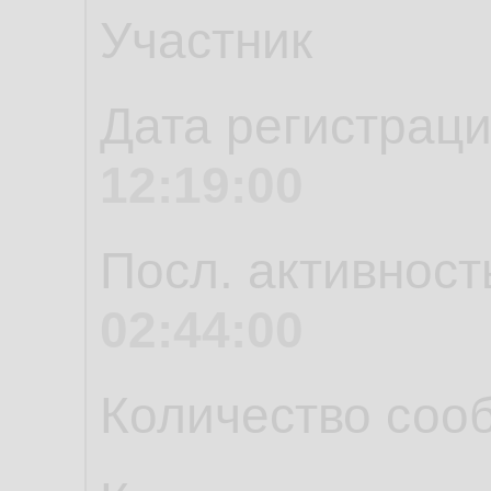
Участник
Дата регистрац
12:19:00
Посл. активност
02:44:00
Количество соо