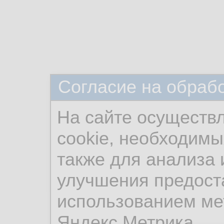
Согласие на обраб
На сайте осуществ
cookie, необходимы
также для анализа 
улучшения предост
использованием ме
Яндекс.Метрика.