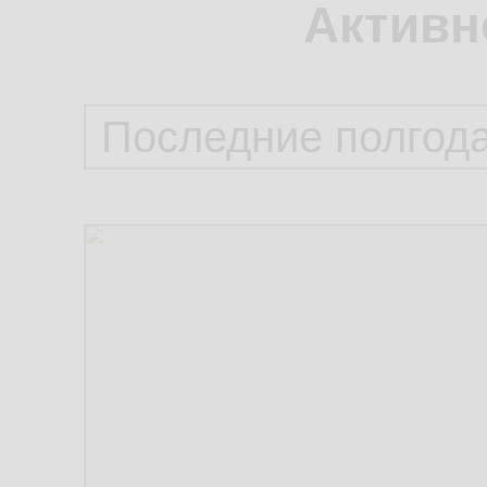
Активн