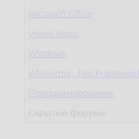
Microsoft Office
Visual Basic
Windows
WinForms, .Net Framewor
Программирование
Скрытые форумы