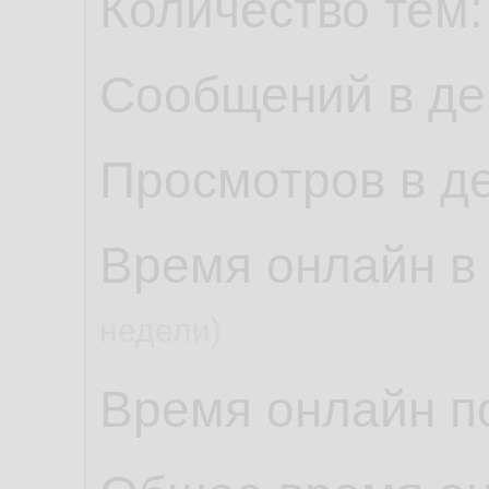
Количество тем
Сообщений в де
Просмотров в д
Время онлайн в
недели)
Время онлайн по