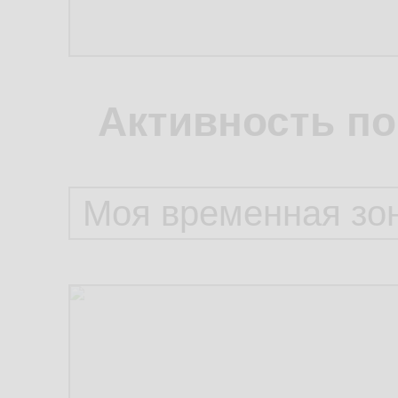
Активность по