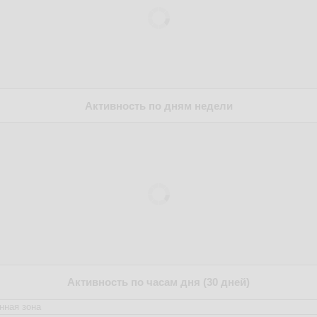
Активность по дням недели
Активность по часам дня (30 дней)