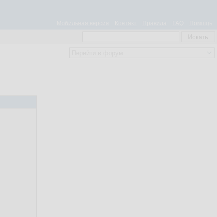
Мобильная версия
Контакт
Правила
FAQ
Помощь