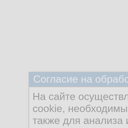
Согласие на обраб
На сайте осуществ
cookie, необходимы
также для анализа 