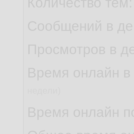
Количество тем
Сообщений в де
Просмотров в д
Время онлайн в
недели)
Время онлайн по