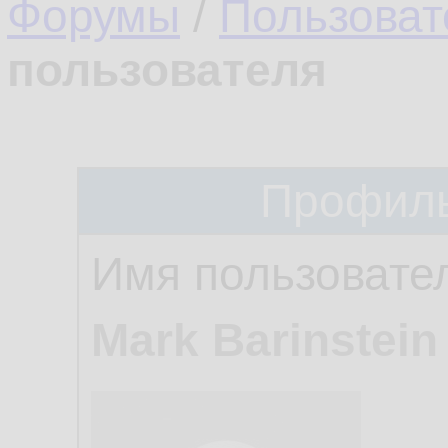
Форумы
/
Пользоват
пользователя
Профиль
Имя пользовате
Mark Barinstein