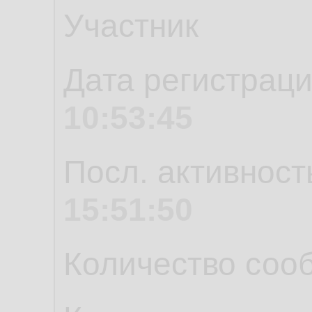
Участник
Дата регистрац
10:53:45
Посл. активност
15:51:50
Количество соо