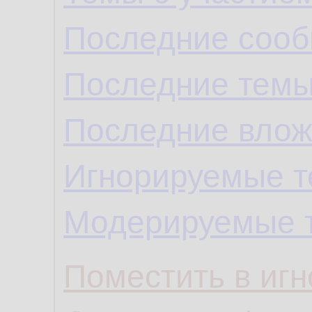
Последние сооб
Последние темы
Последние влож
Игнорируемые 
Модерируемые 
Поместить в игн