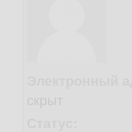
Электронный а
скрыт
Статус: