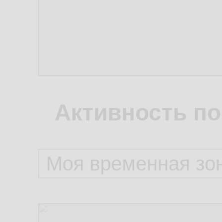
Активность по