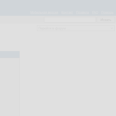
Мобильная версия
Контакт
Правила
FAQ
Помощь