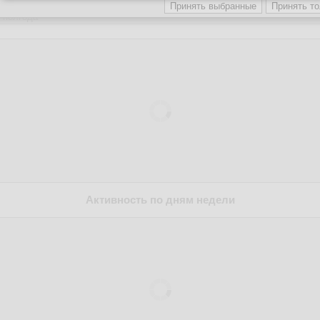
Активность по дням недели