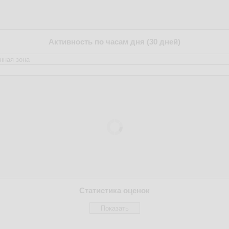
Активность по часам дня (30 дней)
Статистика оценок