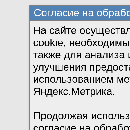
Согласие на обраб
На сайте осуществ
cookie, необходимы
также для анализа 
улучшения предост
использованием ме
Яндекс.Метрика.
Продолжая использо
согласие на обрабо