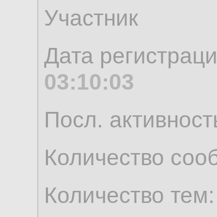
Участник
Дата регистрац
03:10:03
Посл. активност
Количество соо
Количество тем