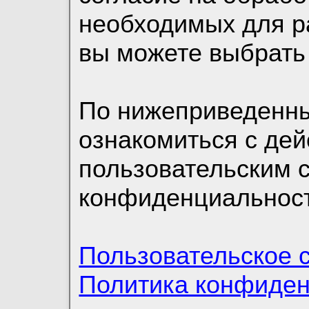
необходимых для р
вы можете выбрать
По нижеприведенн
ознакомиться с де
пользовательским 
конфиденциальност
Пользовательское 
Политика конфиде