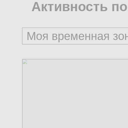
Активность по