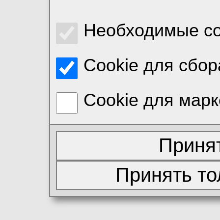
Необходимые co
Cookie для сбор
Cookie для марк