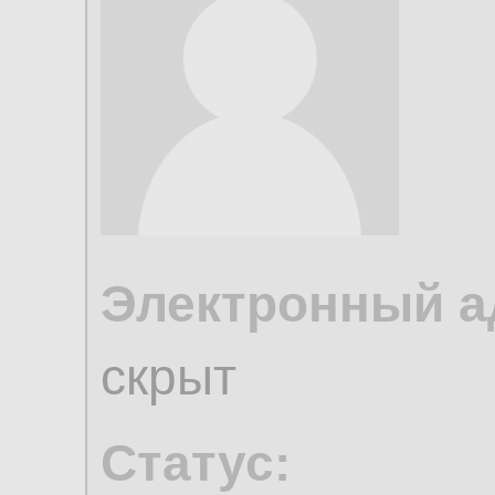
Электронный а
скрыт
Статус: