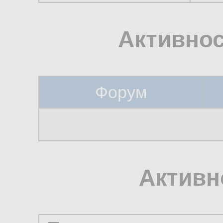
Активнос
Форум
Активн