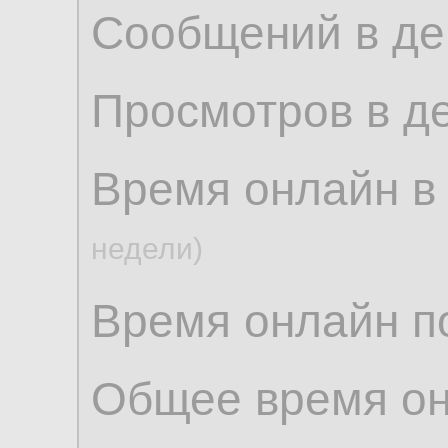
Сообщений в де
Просмотров в д
Время онлайн в
недели)
Время онлайн по
Общее время о