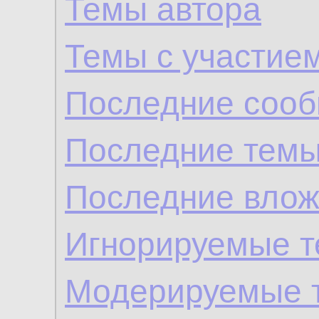
Темы автора
Темы с участие
Последние сооб
Последние темы
Последние влож
Игнорируемые 
Модерируемые 