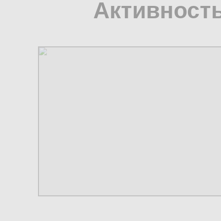
Активность