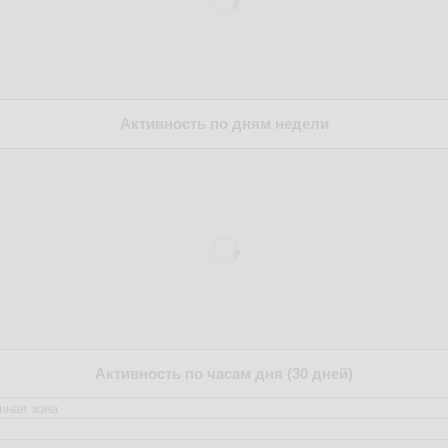
Активность по дням недели
Активность по часам дня (30 дней)