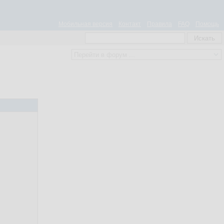
Мобильная версия
Контакт
Правила
FAQ
Помощь