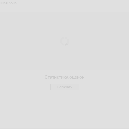
Статистика оценок