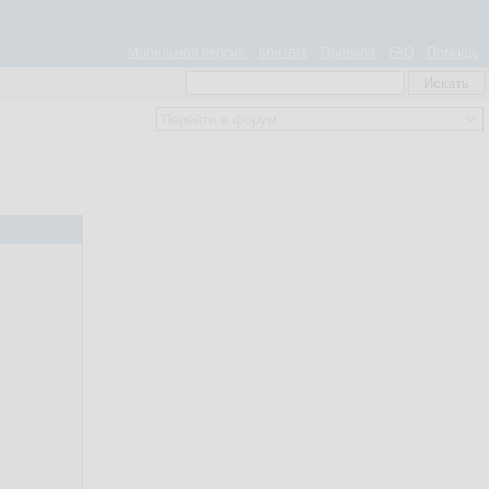
Мобильная версия
Контакт
Правила
FAQ
Помощь