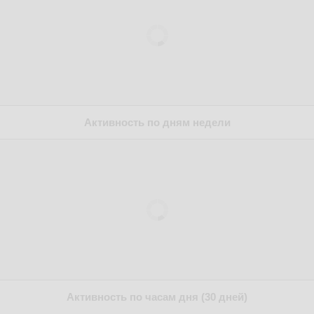
Активность по дням недели
Активность по часам дня (30 дней)