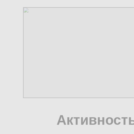
Активность