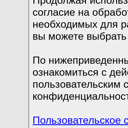
Продолжая использо
согласие на обрабо
необходимых для р
вы можете выбрать
По нижеприведенн
ознакомиться с де
пользовательским 
конфиденциальност
Пользовательское 