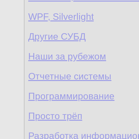
WPF, Silverlight
Другие СУБД
Наши за рубежом
Отчетные системы
Программирование
Просто трёп
Разработка информацио