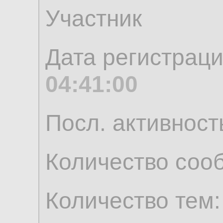
Участник
Дата регистрац
04:41:00
Посл. активност
Количество соо
Количество тем