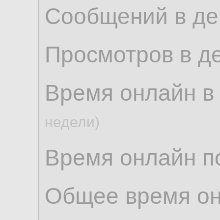
Сообщений в де
Просмотров в д
Время онлайн в
недели)
Время онлайн по
Общее время о