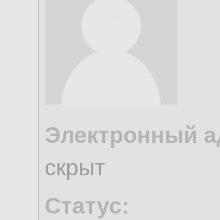
Электронный а
скрыт
Статус: