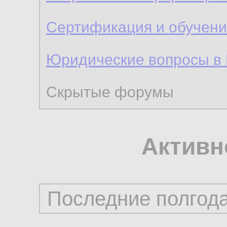
Сертификация и обучен
Юридические вопросы в
Скрытые форумы
Активн