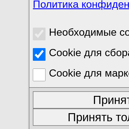
Политика конфиде
Необходимые co
Cookie для сбор
Cookie для марк