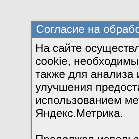
Согласие на обраб
На сайте осуществ
cookie, необходимы
также для анализа 
улучшения предост
использованием ме
Яндекс.Метрика.