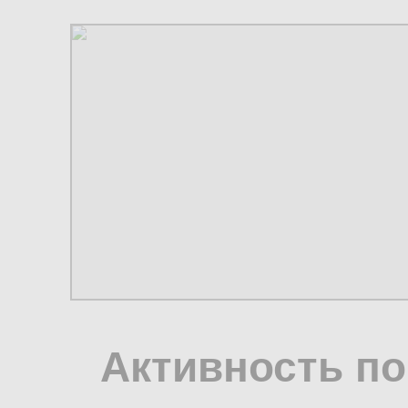
Активность по