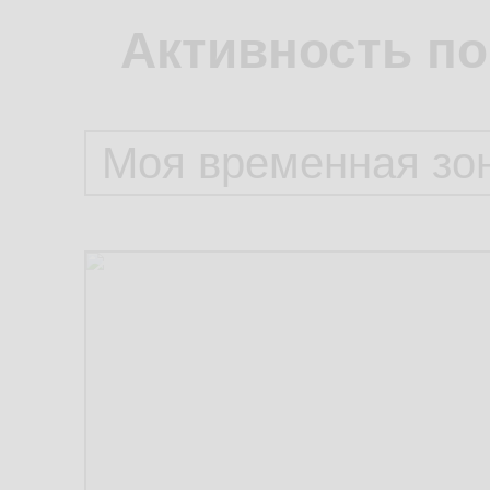
Активность по