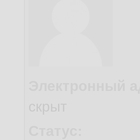
Электронный а
скрыт
Статус: