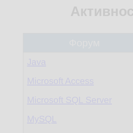
Активнос
Форум
Java
Microsoft Access
Microsoft SQL Server
MySQL