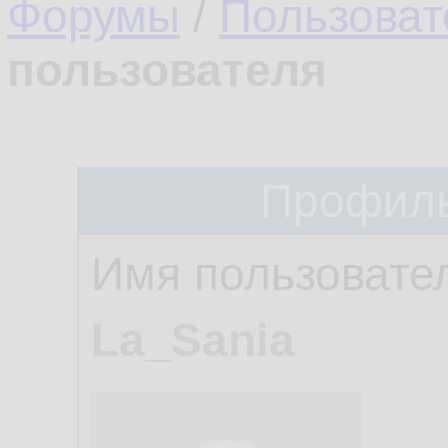
Форумы
/
Пользоват
пользователя
Профиль
Имя пользовате
La_Sania