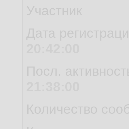
Участник
Дата регистрац
20:42:00
Посл. активност
21:38:00
Количество соо