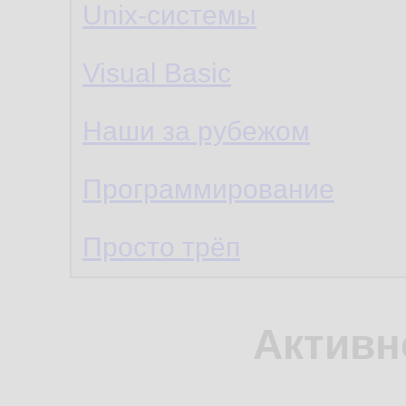
Unix-системы
Visual Basic
Наши за рубежом
Программирование
Просто трёп
Активн