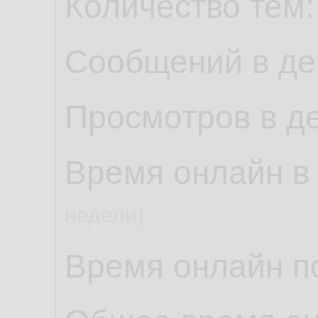
Количество тем
Сообщений в де
Просмотров в д
Время онлайн в
недели)
Время онлайн по