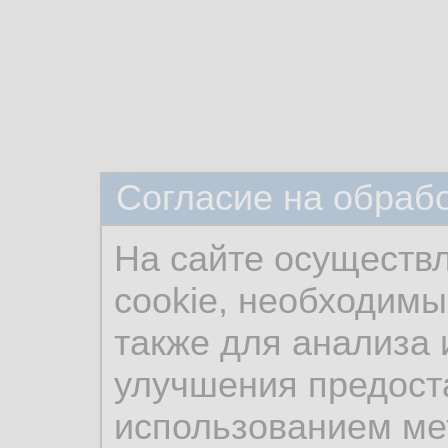
Согласие на обраб
На сайте осуществ
cookie, необходимы
также для анализа 
улучшения предост
использованием ме