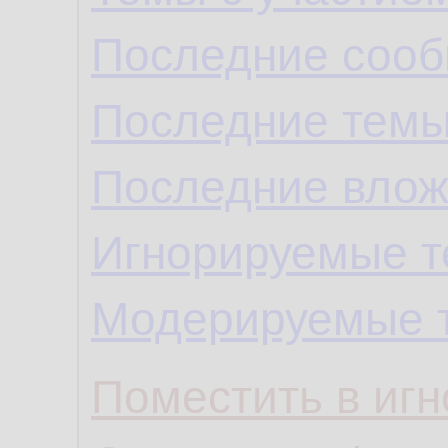
Последние сооб
Последние темы
Последние влож
Игнорируемые 
Модерируемые 
Поместить в игн