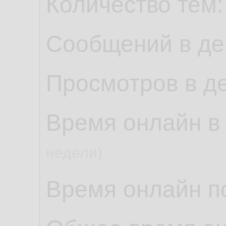
Количество тем
Сообщений в де
Просмотров в д
Время онлайн в
недели)
Время онлайн по