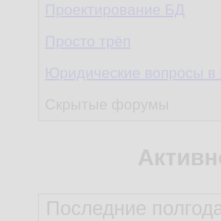
Проектирование БД
Просто трёп
Юридические вопросы в
Скрытые форумы
Активн