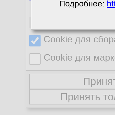
Подробнее:
ht
Необходимые co
Cookie для сбор
Cookie для марк