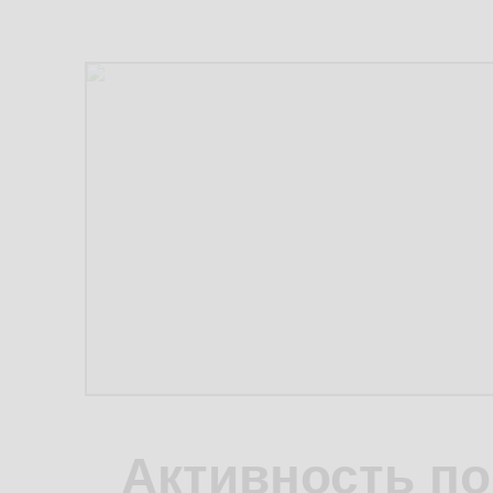
Активность по