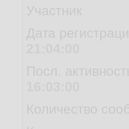
Участник
Дата регистрац
21:04:00
Посл. активност
16:03:00
Количество соо