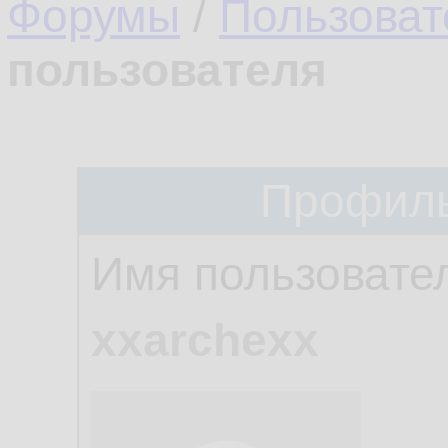
Форумы
/
Пользоват
пользователя
Профиль
Имя пользовате
xxarchexx