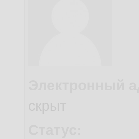
Электронный а
скрыт
Статус: