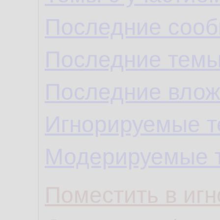
Последние сооб
Последние темы
Последние влож
Игнорируемые 
Модерируемые 
Поместить в игн