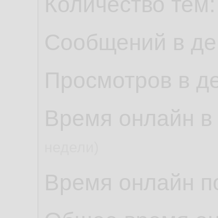
Количество тем
Сообщений в де
Просмотров в д
Время онлайн в
недели)
Время онлайн по