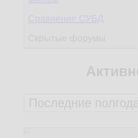
Сравнение СУБД
Скрытые форумы
Активн