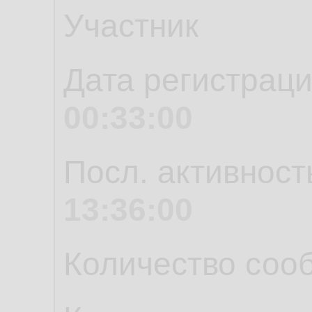
Участник
Дата регистрац
00:33:00
Посл. активност
13:36:00
Количество соо