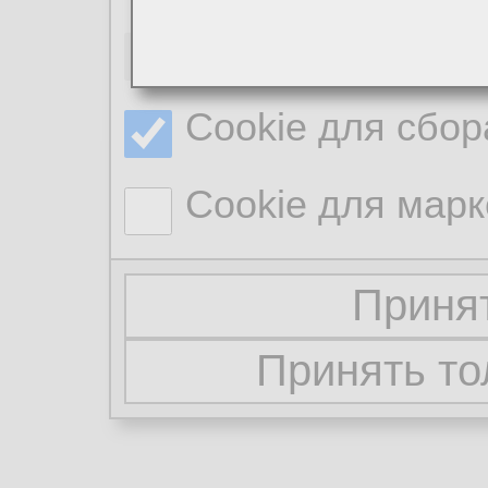
Необходимые co
Cookie для сбор
Cookie для марк