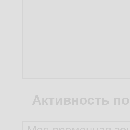
Активность по