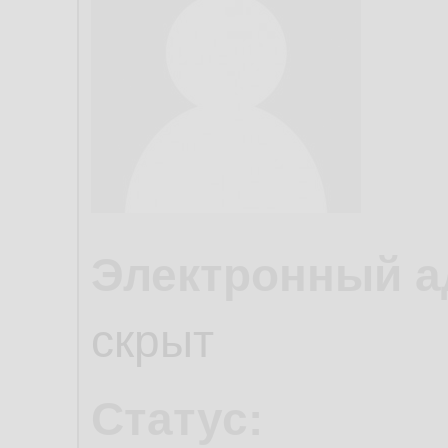
Электронный а
скрыт
Статус: