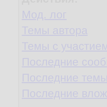
Мод. лог
Темы автора
Темы с участие
Последние сооб
Последние темы
Последние влож