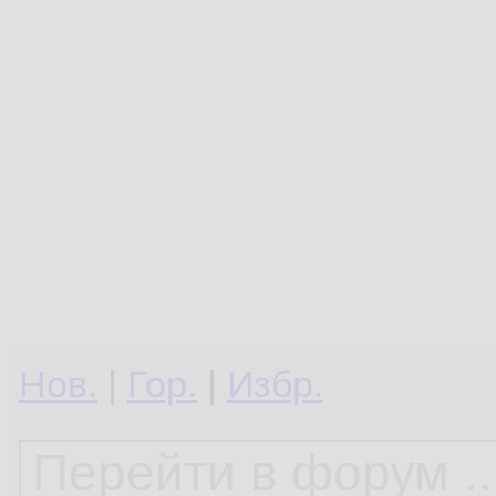
Нов.
|
Гор.
|
Избр.