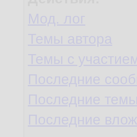
Мод. лог
Темы автора
Темы с участие
Последние сооб
Последние темы
Последние влож