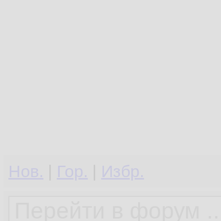
Нов.
|
Гор.
|
Избр.