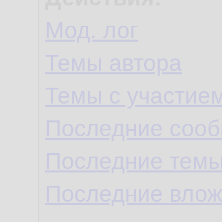
Мод. лог
Темы автора
Темы с участие
Последние сооб
Последние темы
Последние влож