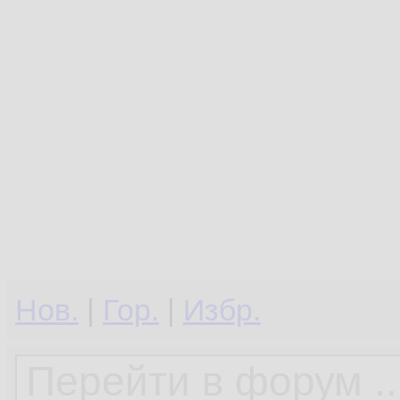
Нов.
|
Гор.
|
Избр.