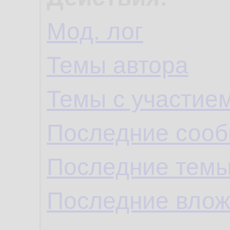
Мод. лог
Темы автора
Темы с участие
Последние сооб
Последние темы
Последние влож