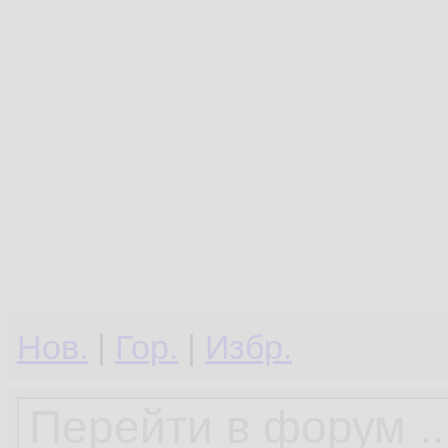
Нов.
|
Гор.
|
Избр.