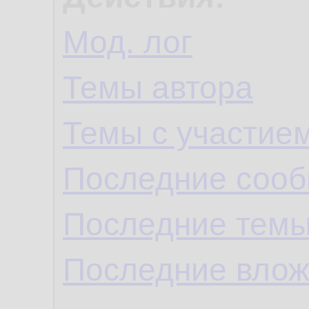
Мод. лог
Темы автора
Темы с участие
Последние сооб
Последние темы
Последние влож