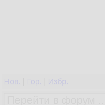
Нов.
|
Гор.
|
Избр.