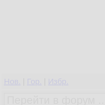
Нов.
|
Гор.
|
Избр.