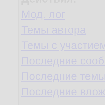
Мод. лог
Темы автора
Темы с участие
Последние сооб
Последние темы
Последние влож