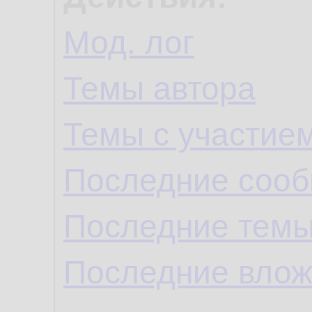
Мод. лог
Темы автора
Темы с участие
Последние сооб
Последние темы
Последние влож