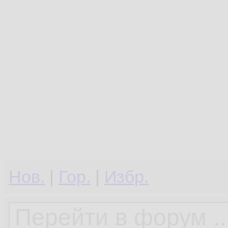
Нов.
|
Гор.
|
Избр.