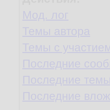
Мод. лог
Темы автора
Темы с участие
Последние сооб
Последние темы
Последние влож