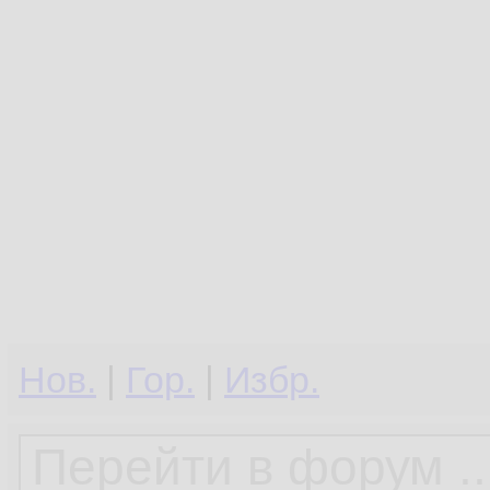
Нов.
|
Гор.
|
Избр.