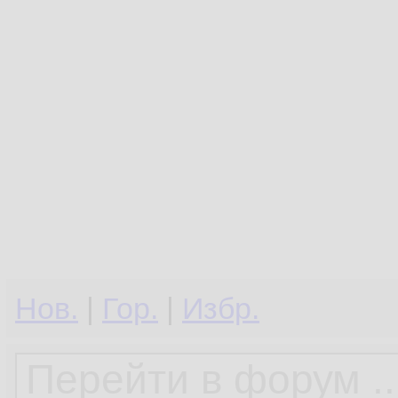
Нов.
|
Гор.
|
Избр.