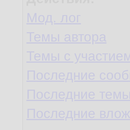
Мод. лог
Темы автора
Темы с участие
Последние сооб
Последние темы
Последние влож