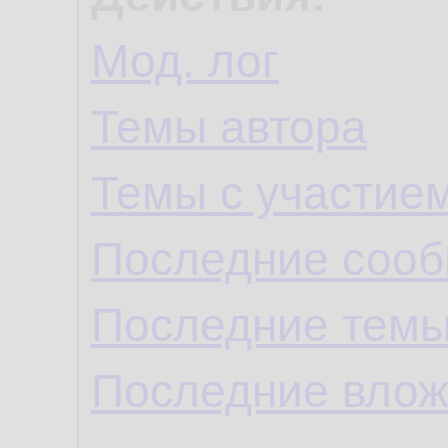
Мод. лог
Темы автора
Темы с участие
Последние сооб
Последние темы
Последние влож