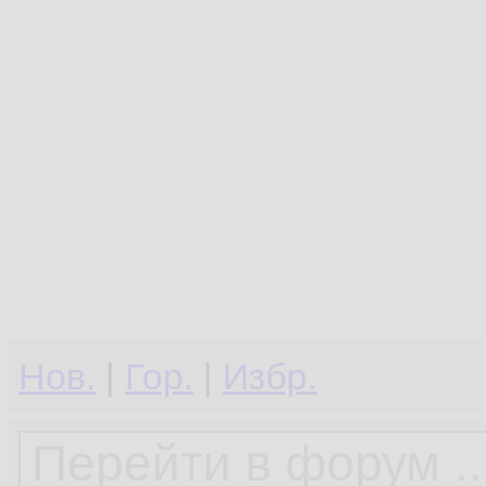
Нов.
|
Гор.
|
Избр.