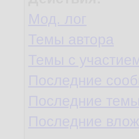
Мод. лог
Темы автора
Темы с участие
Последние сооб
Последние темы
Последние влож