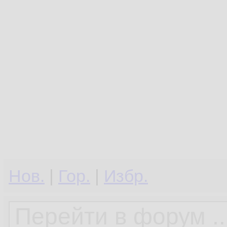
Нов.
|
Гор.
|
Избр.