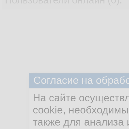
Пользователи онлайн (0):
Согласие на обраб
На сайте осуществ
cookie, необходимы
также для анализа 