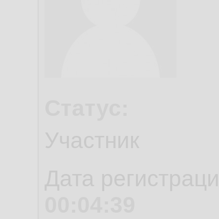
Статус:
Участник
Дата регистрац
00:04:39