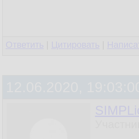
Ответить
|
Цитировать
|
Написа
12.06.2020, 19:03:0
SIMPLic
Участни