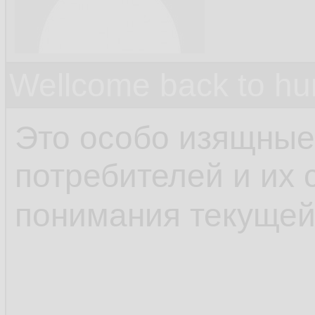
Wellcome back to h
Это особо изящные
потребителей и их 
понимания текуще