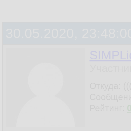
30.05.2020, 23:48:0
SIMPLic
Участни
Откуда: ((
Сообщен
Рейтинг: