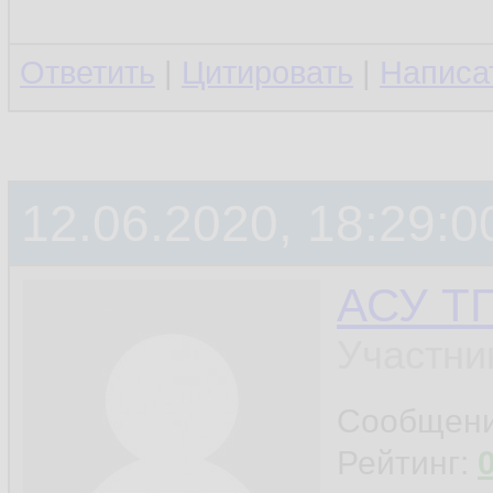
Ответить
|
Цитировать
|
Написа
12.06.2020, 18:29:0
АСУ Т
Участни
Сообщен
Рейтинг: