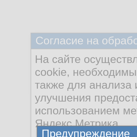
Согласие на обраб
На сайте осуществ
cookie, необходимы
также для анализа 
улучшения предост
использованием ме
Яндекс.Метрика.
Предупреждение