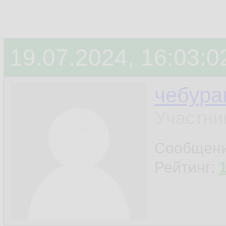
19.07.2024, 16:03:0
чебура
Участни
Сообщен
Рейтинг: