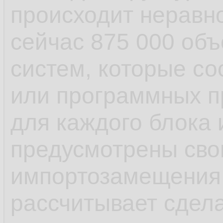
происходит неравн
сейчас 875 000 объ
систем, которые со
или программных п
для каждого блока
предусмотрены сво
импортозамещения. 
рассчитывает сдел