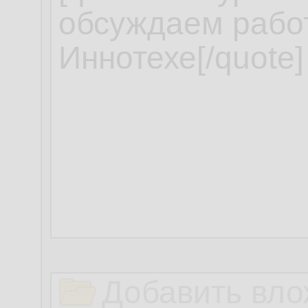
Добавить вло