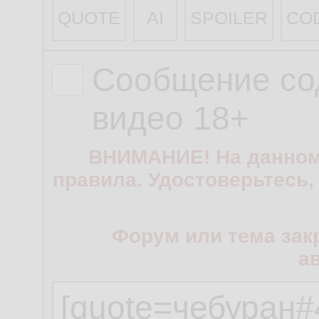
QUOTE
AI
SPOILER
CO
Сообщение со
видео 18+
ВНИМАНИЕ! На данном
правила. Удостоверьтесь,
Форум или тема зак
а