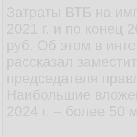
Затраты ВТБ на им
2021 г. и по конец 
руб. Об этом в ин
рассказал заместит
председателя прав
Наибольшие вложе
2024 г. – более 50 