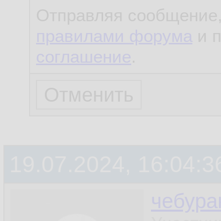
Отправляя сообщение,
правилами форума
и 
соглашение
.
19.07.2024, 16:04:3
чебура