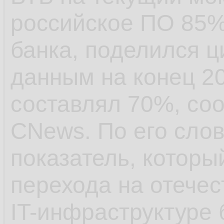
российское ПО 85%
банка, поделился 
данным на конец 202
составлял 70%, со
CNews. По его слов
показатель, которы
перехода на отечес
IT-инфраструктуре 