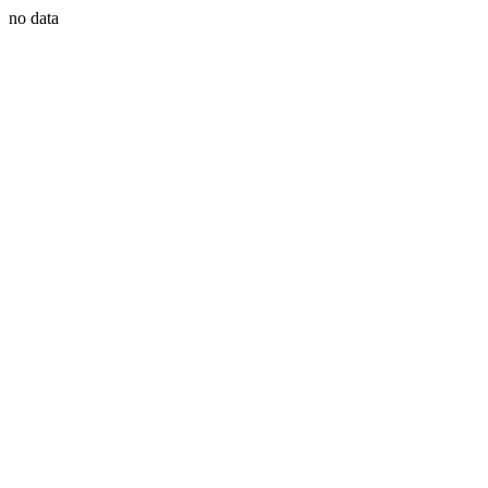
no data